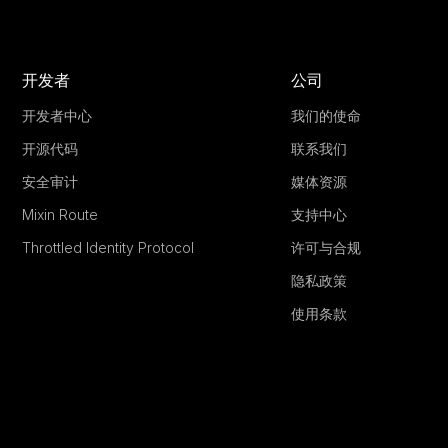
开发者
公司
开发者中心
我们的使命
开源代码
联系我们
安全审计
媒体资源
Mixin Route
支持中心
Throttled Identity Protocol
许可与合规
隐私政策
使用条款