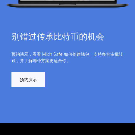
别错过传承比特币的机会
预约演示，看看 Mixin Safe 如何创建钱包、支持多方审批转
账，并了解哪种方案更适合你。
预约演示