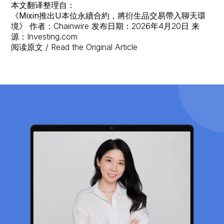
本文翻译整理自：
《Mixin推出U本位永續合約，將衍生品交易帶入聊天環
境》
作者：Chainwire 发布日期：2026年4月20日 来
源：Investing.com
阅读原文 / Read the Original Article