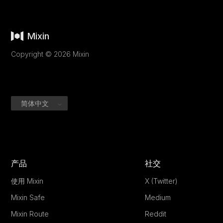
Mixin
Copyright © 2026 Mixin
简体中文
产品
社交
使用 Mixin
X (Twitter)
Mixin Safe
Medium
Mixin Route
Reddit