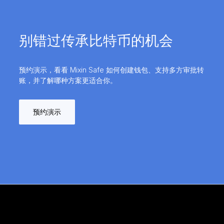
别错过传承比特币的机会
预约演示，看看 Mixin Safe 如何创建钱包、支持多方审批转
账，并了解哪种方案更适合你。
预约演示