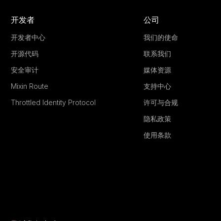
开发者
公司
开发者中心
我们的使命
开源代码
联系我们
安全审计
媒体资源
Mixin Route
支持中心
Throttled Identity Protocol
许可与合规
隐私政策
使用条款