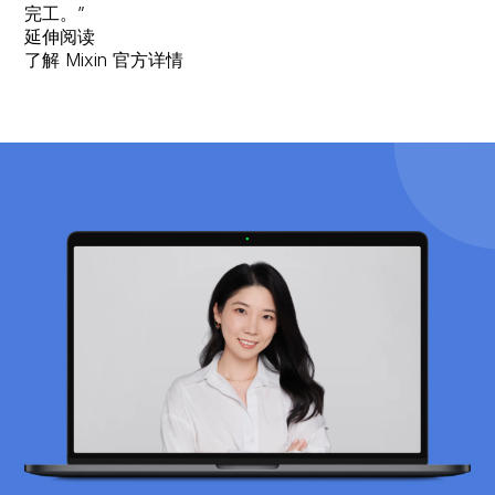
完工。”
延伸阅读
了解 Mixin 官方详情