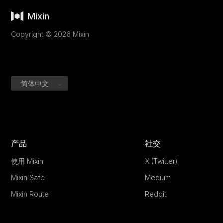
Mixin
Copyright © 2026 Mixin
简体中文
产品
社交
使用 Mixin
X (Twitter)
Mixin Safe
Medium
Mixin Route
Reddit