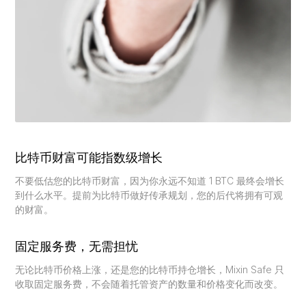
比特币财富可能指数级增长
不要低估您的比特币财富，因为你永远不知道 1 BTC 最终会增长
到什么水平。提前为比特币做好传承规划，您的后代将拥有可观
的财富。
固定服务费，无需担忧
无论比特币价格上涨，还是您的比特币持仓增长，Mixin Safe 只
收取固定服务费，不会随着托管资产的数量和价格变化而改变。