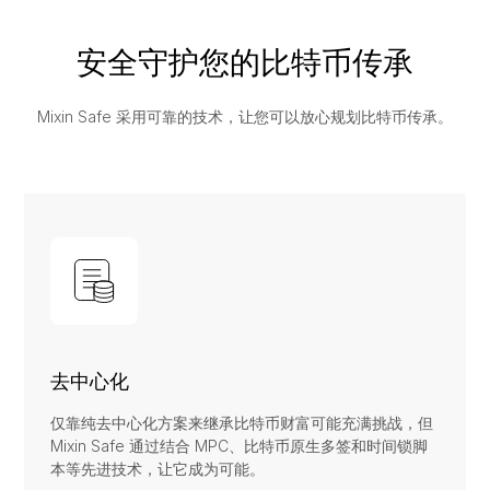
安全守护您的比特币传承
Mixin Safe 采用可靠的技术，让您可以放心规划比特币传承。
去中心化
仅靠纯去中心化方案来继承比特币财富可能充满挑战，但
Mixin Safe 通过结合 MPC、比特币原生多签和时间锁脚
本等先进技术，让它成为可能。