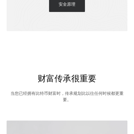
安全原理
财富传承很重要
当您已经拥有比特币财富时，传承规划比以往任何时候都更重
要。