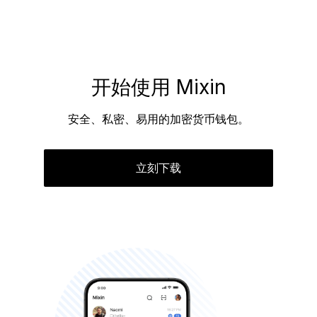
开始使用 Mixin
安全、私密、易用的加密货币钱包。
立刻下载