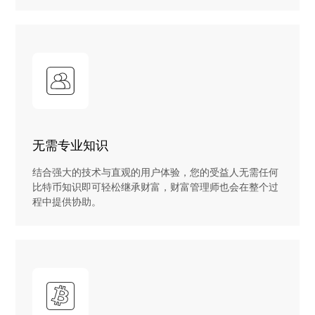
无需专业知识
结合强大的技术与直观的用户体验，您的受益人无需任何
比特币知识即可轻松继承财富，财富管理师也会在整个过
程中提供协助。