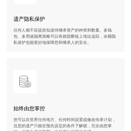
遗产隐私保护
任何人都不应提前知道待继承资产的种类和数量。多钱
包、多用途隔离策略可以有效阻断链上地址追踪，余额隐
私保护也能更好地保障您和继承人的安全。
始终由您掌控
您可以在世界任何地方、任何时间设置或修改传承计划，
且您的遗产只能在预先设定的条件下解锁，完全由您掌